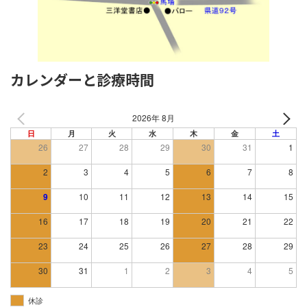
カレンダーと診療時間
2026年 8月
日
月
火
水
木
金
土
26
27
28
29
30
31
1
2
3
4
5
6
7
8
9
10
11
12
13
14
15
16
17
18
19
20
21
22
23
24
25
26
27
28
29
30
31
1
2
3
4
5
休診