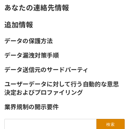
あなたの連絡先情報
追加情報
データの保護方法
データ漏洩対策手順
データ送信元のサードパーティ
ユーザーデータに対して行う自動的な意思
決定およびプロファイリング
業界規制の開示要件
検
索: