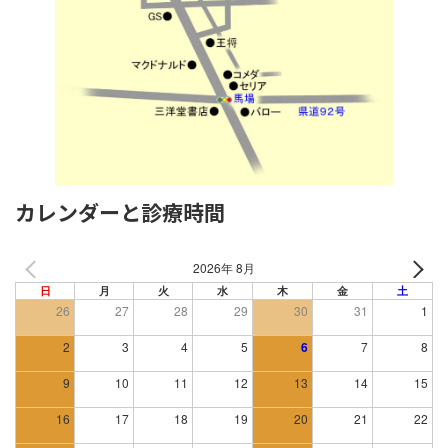
カレンダーと診療時間
2026年 8月
日
月
火
水
木
金
土
26
27
28
29
30
31
1
2
3
4
5
6
7
8
9
10
11
12
13
14
15
16
17
18
19
20
21
22