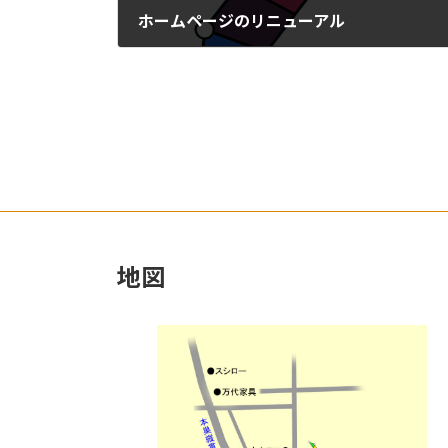
ホームページのリニューアル
2022年12月31日
地図