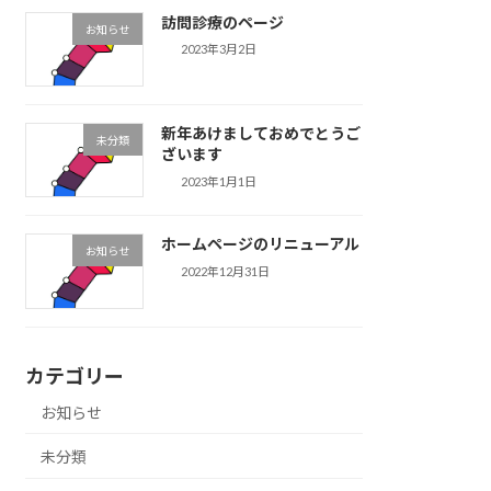
訪問診療のページ
お知らせ
2023年3月2日
新年あけましておめでとうご
未分類
ざいます
2023年1月1日
ホームページのリニューアル
お知らせ
2022年12月31日
カテゴリー
お知らせ
未分類