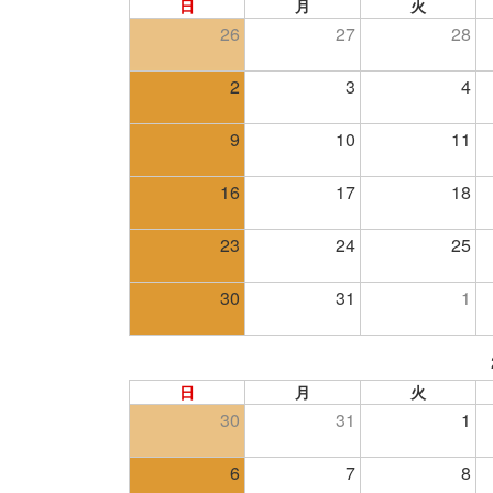
日
月
火
時
26
27
28
:
2
3
4
9
10
11
16
17
18
23
24
25
30
31
1
日
月
火
30
31
1
6
7
8