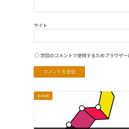
サイト
次回のコメントで使用するためブラウザー
前の記事