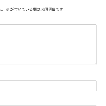
ん。
※
が付いている欄は必須項目です