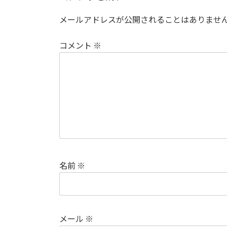
メールアドレスが公開されることはありませ
コメント
※
名前
※
メール
※