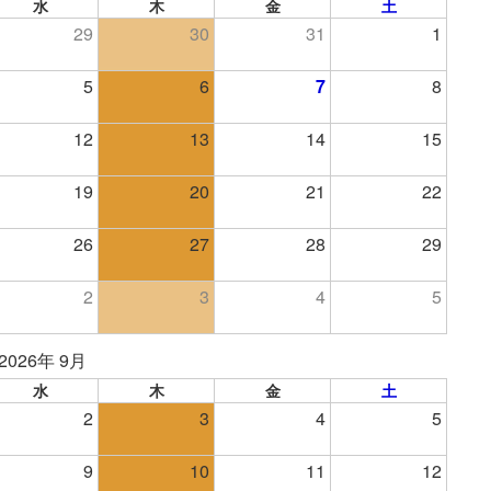
水
木
金
土
29
30
31
1
5
6
7
8
12
13
14
15
19
20
21
22
26
27
28
29
2
3
4
5
2026年 9月
水
木
金
土
2
3
4
5
9
10
11
12