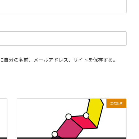
に自分の名前、メールアドレス、サイトを保存する。
次の記事