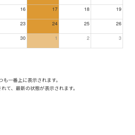
16
17
18
19
23
24
25
26
30
1
2
3
いつも一番上に表示されます。
されて、最新の状態が表示されます。
。