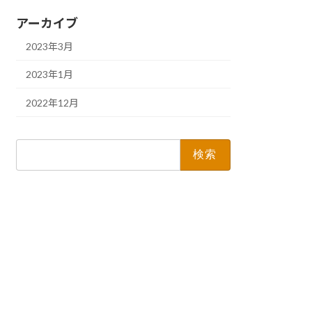
アーカイブ
2023年3月
2023年1月
2022年12月
検
索: